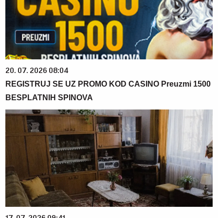
20. 07. 2026 08:04
REGISTRUJ SE UZ PROMO KOD CASINO Preuzmi 1500
BESPLATNIH SPINOVA
17. 07. 2026 09:41