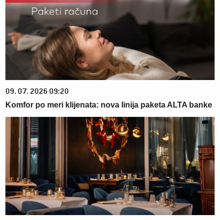
09. 07. 2026 09:20
Komfor po meri klijenata: nova linija paketa ALTA banke