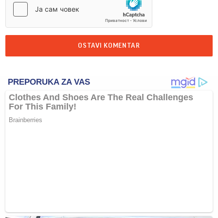
OSTAVI KOMENTAR