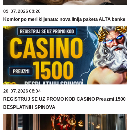
09. 07. 2026 09:20
Komfor po meri klijenata: nova linija paketa ALTA banke
20. 07. 2026 08:04
REGISTRUJ SE UZ PROMO KOD CASINO Preuzmi 1500
BESPLATNIH SPINOVA