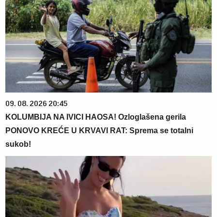
09. 08. 2026 20:45
KOLUMBIJA NA IVICI HAOSA! Ozloglašena gerila
PONOVO KREĆE U KRVAVI RAT: Sprema se totalni
sukob!