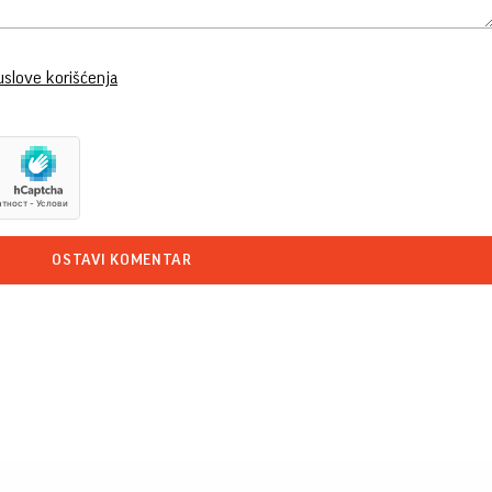
uslove korišćenja
OSTAVI KOMENTAR