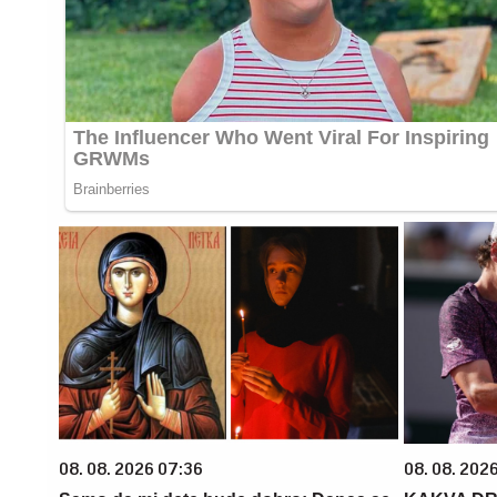
08. 08. 2026 07:36
08. 08. 2026