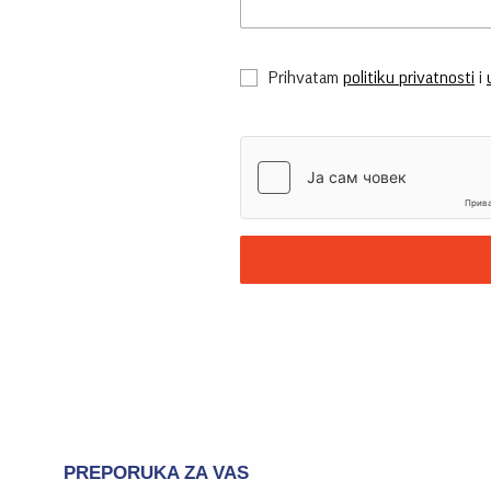
Prihvatam
politiku privatnosti
i