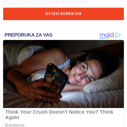
OSTAVI KOMENTAR