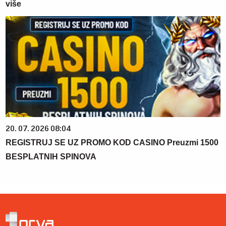
više
20. 07. 2026 08:04
REGISTRUJ SE UZ PROMO KOD CASINO Preuzmi 1500
BESPLATNIH SPINOVA