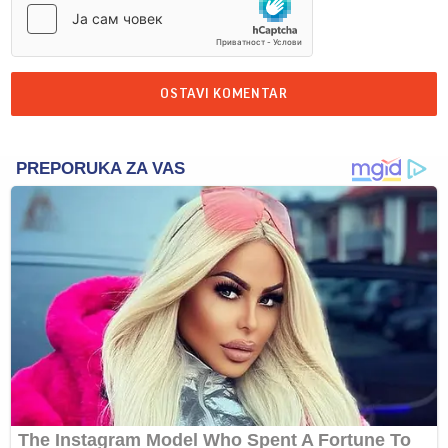
OSTAVI KOMENTAR