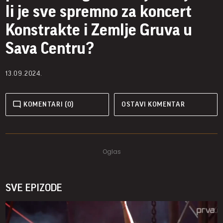
li je sve spremno za koncert
Konstrakte i Zemlje Gruva u
Sava Centru?
13.09.2024.
KOMENTARI (0)
OSTAVI KOMENTAR
SVE EPIZODE