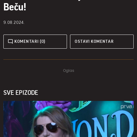
Beču!
9.08.2024.
KOMENTARI (0)
OSTAVI KOMENTAR
SVE EPIZODE