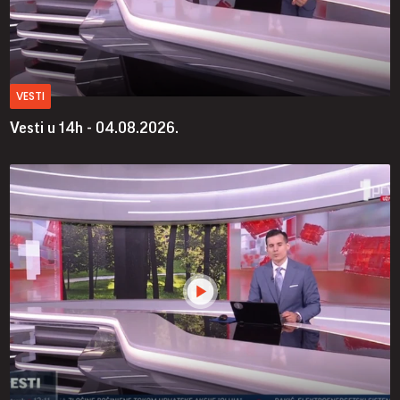
VESTI
Vesti u 14h - 04.08.2026.