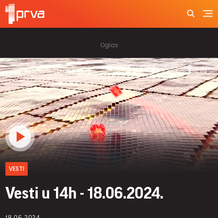
VESTI
Vesti u 14h - 18.06.2024.
18.06.2024.