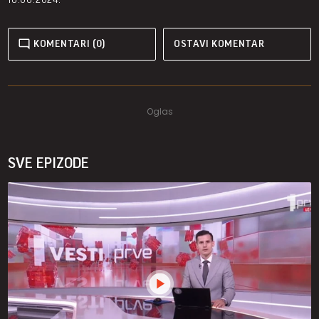
KOMENTARI (0)
OSTAVI KOMENTAR
SVE EPIZODE