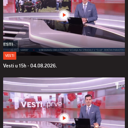
VESTI
Vesti u 15h - 04.08.2026.