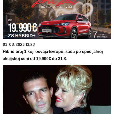
03. 08. 2026 13:23
Hibrid broj 1 koji osvaja Evropu, sada po specijalnoj
akcijskoj ceni od 19.990€ do 31.8.