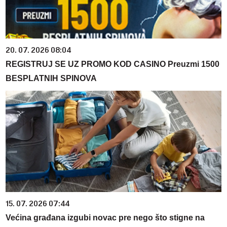
20. 07. 2026 08:04
REGISTRUJ SE UZ PROMO KOD CASINO Preuzmi 1500
BESPLATNIH SPINOVA
15. 07. 2026 07:44
Većina građana izgubi novac pre nego što stigne na