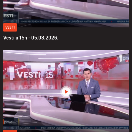
VESTI
Vesti u 15h - 05.08.2026.