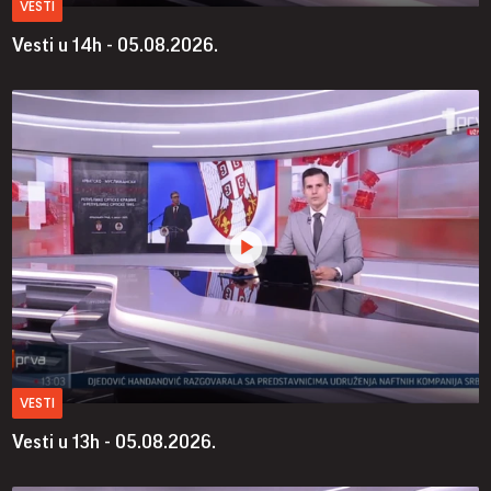
VESTI
Vesti u 14h - 05.08.2026.
VESTI
Vesti u 13h - 05.08.2026.