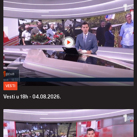
VESTI
Vesti u 18h - 04.08.2026.