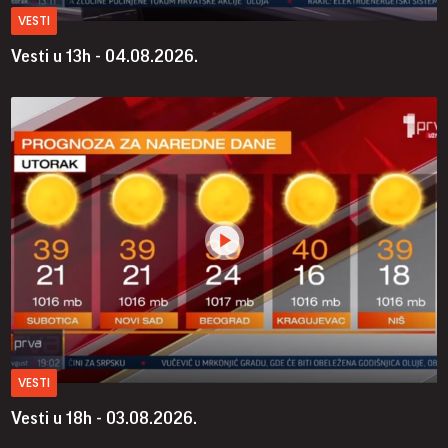
VESTI
Vesti u 13h - 04.08.2026.
VESTI
Vesti u 18h - 03.08.2026.