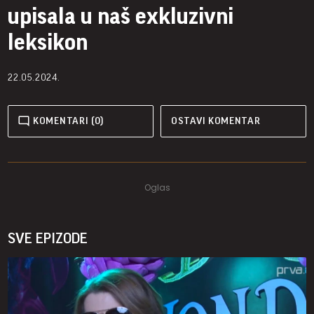
upisala u naš exkluzivni
leksikon
22.05.2024.
KOMENTARI (0)
OSTAVI KOMENTAR
SVE EPIZODE