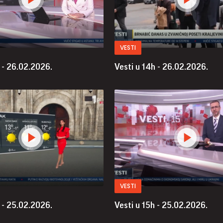
VESTI
 - 26.02.2026.
Vesti u 14h - 26.02.2026.
VESTI
 - 25.02.2026.
Vesti u 15h - 25.02.2026.