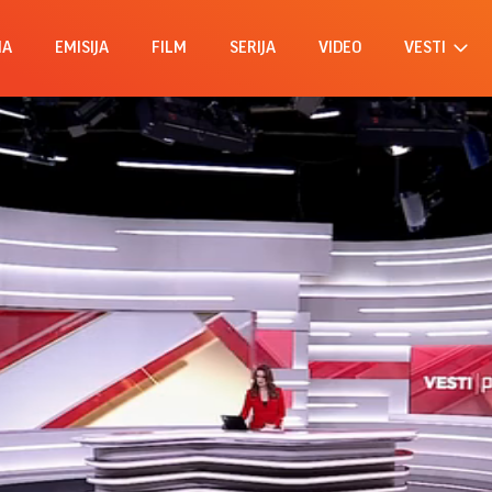
MA
EMISIJA
FILM
SERIJA
VIDEO
VESTI