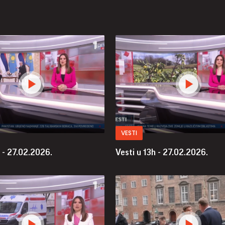
VESTI
 - 27.02.2026.
Vesti u 13h - 27.02.2026.