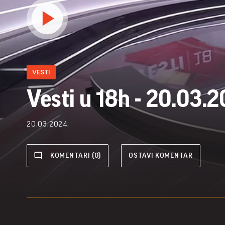
VESTI
Vesti u 18h - 20.03.2
20.03.2024.
KOMENTARI (0)
OSTAVI KOMENTAR