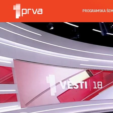
PROGRAMSKA ŠE