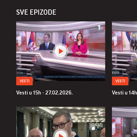
SVE EPIZODE
VESTI
VESTI
Vesti u 15h - 27.02.2026.
Vesti u 14h