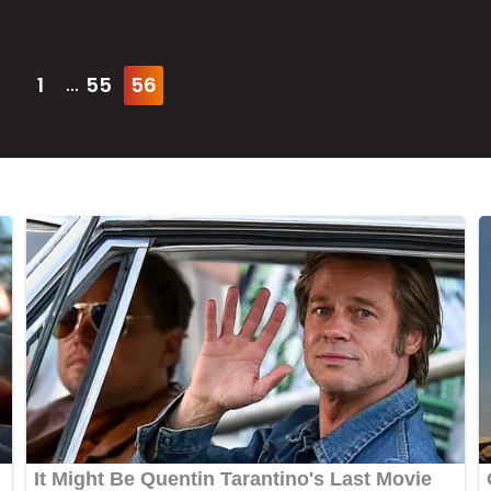
1
55
56
...