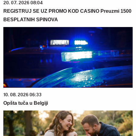
20. 07. 2026 08:04
REGISTRUJ SE UZ PROMO KOD CASINO Preuzmi 1500
BESPLATNIH SPINOVA
10. 08. 2026 06:33
Opšta tuča u Belgiji