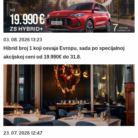
03. 08. 2026 13:23
Hibrid broj 1 koji osvaja Evropu, sada po specijalnoj
akcijskoj ceni od 19.990€ do 31.8.
23. 07. 2026 12:47