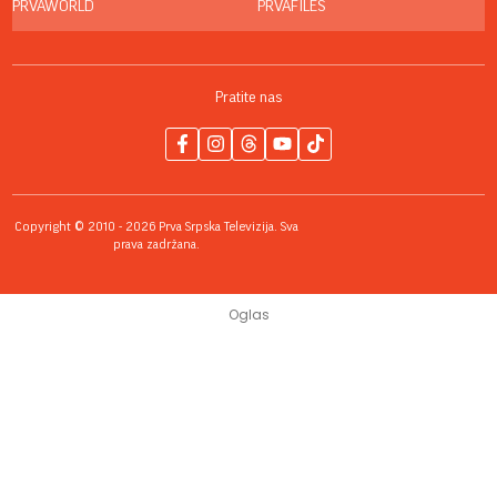
PRVAWORLD
PRVAFILES
Pratite nas
Copyright © 2010 - 2026 Prva Srpska Televizija. Sva
prava zadržana.