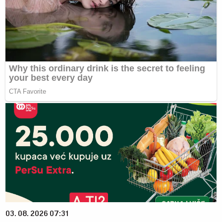
03. 08. 2026 07:31