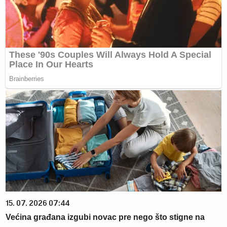
15. 07. 2026 07:44
Većina građana izgubi novac pre nego što stigne na