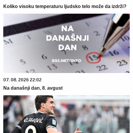
Koliko visoku temperaturu ljudsko telo može da izdrži?
07. 08. 2026 22:02
Na današnji dan, 8. avgust