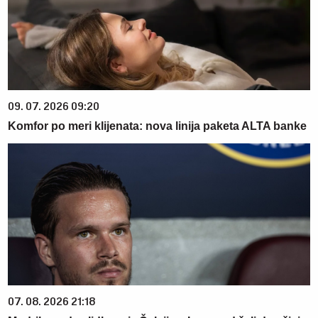
09. 07. 2026 09:20
Komfor po meri klijenata: nova linija paketa ALTA banke
07. 08. 2026 21:18