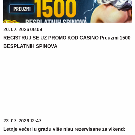
20. 07. 2026 08:04
REGISTRUJ SE UZ PROMO KOD CASINO Preuzmi 1500
BESPLATNIH SPINOVA
23. 07. 2026 12:47
Letnje večeri u gradu više nisu rezervisane za vikend: