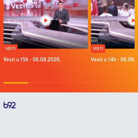
VESTI
VESTI
Vesti u 15h - 06.08.2026.
Vesti u 14h - 06.08.