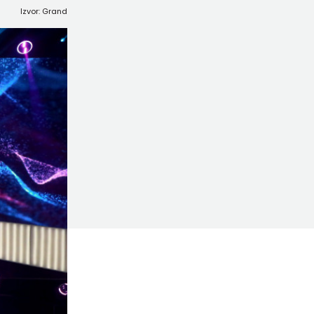
Izvor: Grand